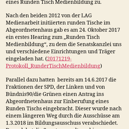
eines Runden Tisch Medienbildung zu.
Nach den beiden 2012 von der LAG
Medienarbeit initiierten runden Tische im
Abgeordnetenhaus gab es am 24. Oktober 2017
ein erstes Hearing zum „Runden Tisch
Medienbildung“, zu dem die Senatskanzlei uns
und verschiedene Einrichtungen und Träger
eingeladen hat. (
20171219-
Protokoll_RunderTischMedienbildung
)
Parallel dazu hatten bereits am 14.6.2017 die
Fraktionen der SPD, der Linken und von
Bündnis90/die Grünen einen Antrag ins
Abgeordnetenhaus zur Einberufung eines
Runden Tischs eingebracht. Dieser wurde nach
einem längeren Weg durch die Ausschüsse am
1.3.2018 im Bildungsausschuss verabschiedet.