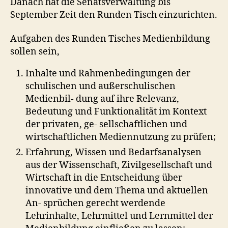
Danach hat die Senatsverwaltung bis
September Zeit den Runden Tisch einzurichten.
Aufgaben des Runden Tisches Medienbildung
sollen sein,
Inhalte und Rahmenbedingungen der
schulischen und außerschulischen
Medienbil- dung auf ihre Relevanz,
Bedeutung und Funktionalität im Kontext
der privaten, ge- sellschaftlichen und
wirtschaftlichen Mediennutzung zu prüfen;
Erfahrung, Wissen und Bedarfsanalysen
aus der Wissenschaft, Zivilgesellschaft und
Wirtschaft in die Entscheidung über
innovative und dem Thema und aktuellen
An- sprüchen gerecht werdende
Lehrinhalte, Lehrmittel und Lernmittel der