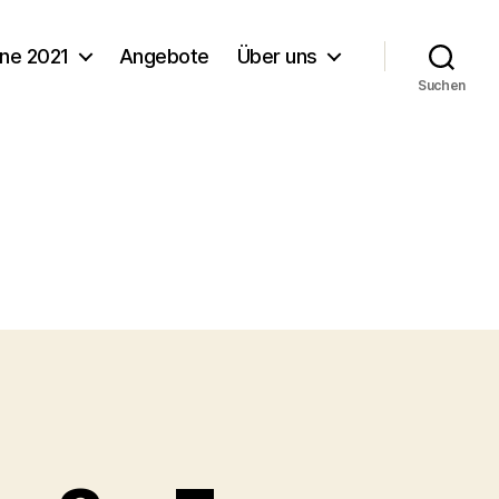
ine 2021
Angebote
Über uns
Suchen