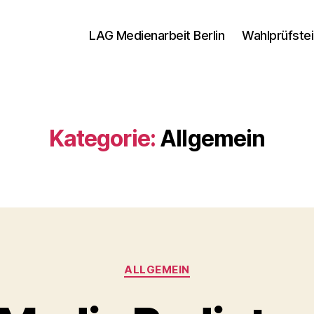
LAG Medienarbeit Berlin
Wahlprüfste
Kategorie:
Allgemein
Kategorien
ALLGEMEIN