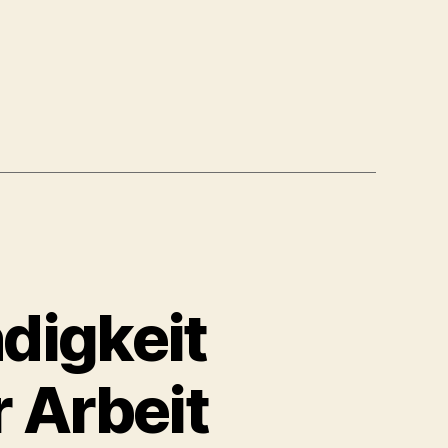
digkeit
 Arbeit