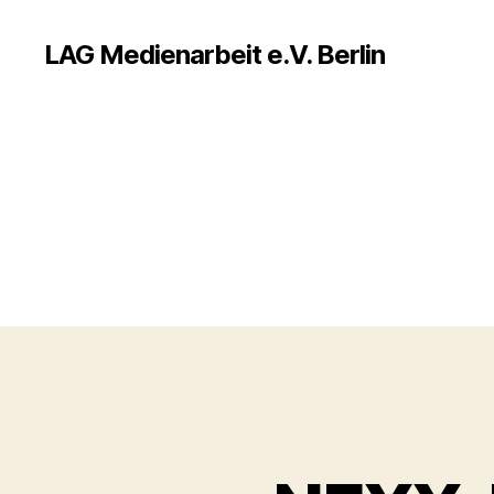
LAG Medienarbeit e.V. Berlin